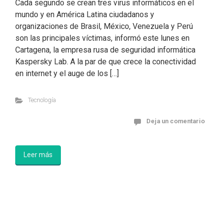
Cada segundo se crean tres virus informáticos en el
mundo y en América Latina ciudadanos y
organizaciones de Brasil, México, Venezuela y Perú
son las principales víctimas, informó este lunes en
Cartagena, la empresa rusa de seguridad informática
Kaspersky Lab. A la par de que crece la conectividad
en internet y el auge de los […]
Tecnología
Deja un comentario
Leer más