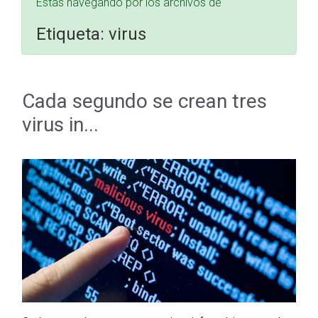
Estás navegando por los archivos de
Etiqueta:
virus
Cada segundo se crean tres
virus in...