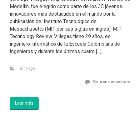
Medellín, fue elegido como parte de los 35 jóvenes
innovadores más destacados en el mundo por la
publicación del Instituto Tecnológico de
Massachusetts (MIT por sus siglas en inglés), MIT
Technology Review. Villegas tiene 29 años, es
ingeniero informático de la Escuela Colombiana de
Ingenieros y durante los últimos cuatro […]
Tecnología
Deja un comentario
Leer más