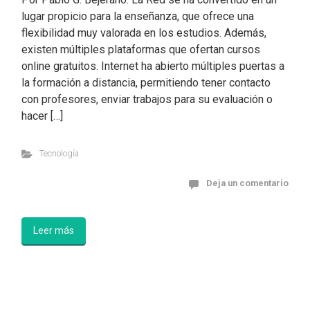
lugar propicio para la enseñanza, que ofrece una
flexibilidad muy valorada en los estudios. Además,
existen múltiples plataformas que ofertan cursos
online gratuitos. Internet ha abierto múltiples puertas a
la formación a distancia, permitiendo tener contacto
con profesores, enviar trabajos para su evaluación o
hacer […]
Tecnología
Deja un comentario
Leer más